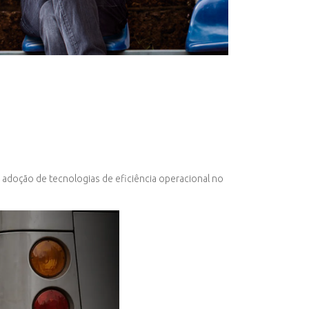
a adoção de tecnologias de eficiência operacional no