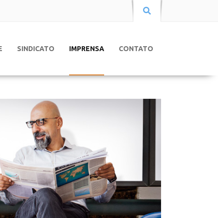
E
SINDICATO
IMPRENSA
CONTATO