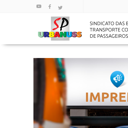
IMPRE