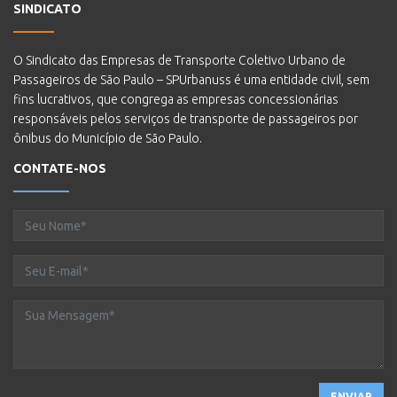
SINDICATO
O Sindicato das Empresas de Transporte Coletivo Urbano de
Passageiros de São Paulo – SPUrbanuss é uma entidade civil, sem
fins lucrativos, que congrega as empresas concessionárias
responsáveis pelos serviços de transporte de passageiros por
ônibus do Município de São Paulo.
CONTATE-NOS
ENVIAR