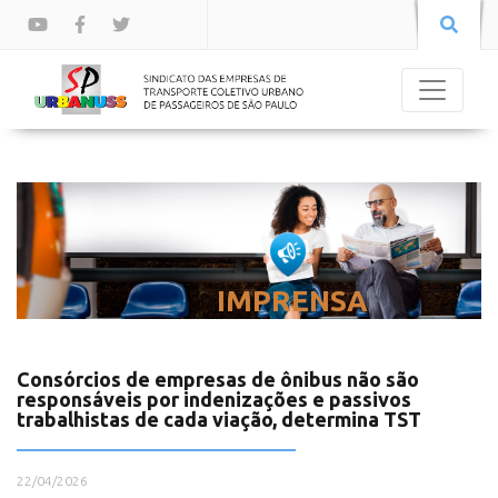
IMPRENSA
Consórcios de empresas de ônibus não são
responsáveis por indenizações e passivos
trabalhistas de cada viação, determina TST
22/04/2026