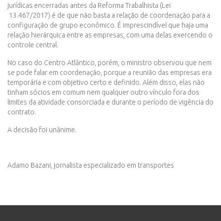
jurídicas encerradas antes da Reforma Trabalhista (Lei
13.467/2017) é de que não basta a relação de coordenação para a
configuração de grupo econômico. É imprescindível que haja uma
relação hierárquica entre as empresas, com uma delas exercendo o
controle central.
No caso do Centro Atlântico, porém, o ministro observou que nem
se pode falar em coordenação, porque a reunião das empresas era
temporária e com objetivo certo e definido. Além disso, elas não
tinham sócios em comum nem qualquer outro vínculo fora dos
limites da atividade consorciada e durante o período de vigência do
contrato.
A decisão foi unânime.
Adamo Bazani, jornalista especializado em transportes