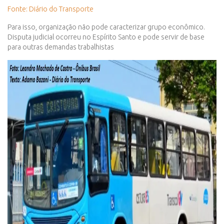
Fonte: Diário do Transporte
Para isso, organização não pode caracterizar grupo econômico.
Disputa judicial ocorreu no Espírito Santo e pode servir de base
para outras demandas trabalhistas