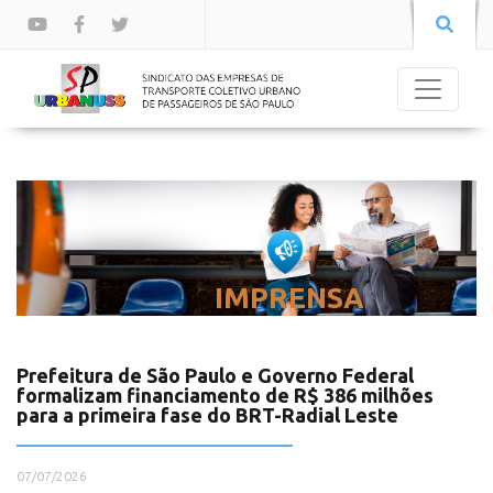
IMPRENSA
Prefeitura de São Paulo e Governo Federal
formalizam financiamento de R$ 386 milhões
para a primeira fase do BRT-Radial Leste
07/07/2026