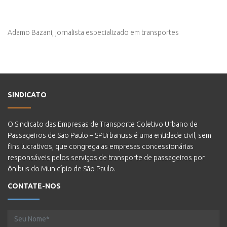
Adamo Bazani, jornalista especializado em transportes
SINDICATO
O Sindicato das Empresas de Transporte Coletivo Urbano de
Passageiros de São Paulo – SPUrbanuss é uma entidade civil, sem
fins lucrativos, que congrega as empresas concessionárias
responsáveis pelos serviços de transporte de passageiros por
ônibus do Município de São Paulo.
CONTATE-NOS