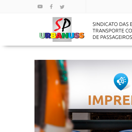
IMPRE