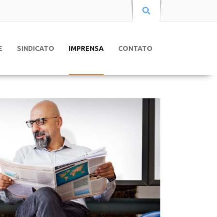
E
SINDICATO
IMPRENSA
CONTATO