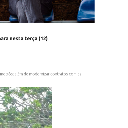
ara nesta terça (12)
e metrôs; além de modernizar contratos com as