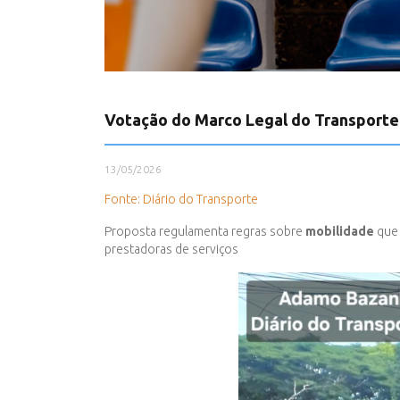
Votação do Marco Legal do Transporte 
13/05/2026
Fonte: Diário do Transporte
Proposta regulamenta regras sobre
mobilidade
que 
prestadoras de serviços