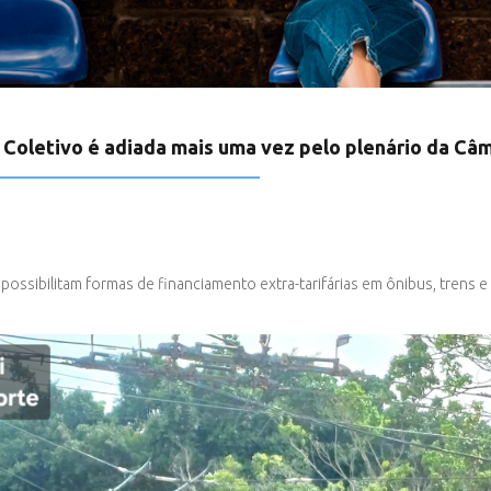
Coletivo é adiada mais uma vez pelo plenário da Câm
possibilitam formas de financiamento extra-tarifárias em ônibus, trens 