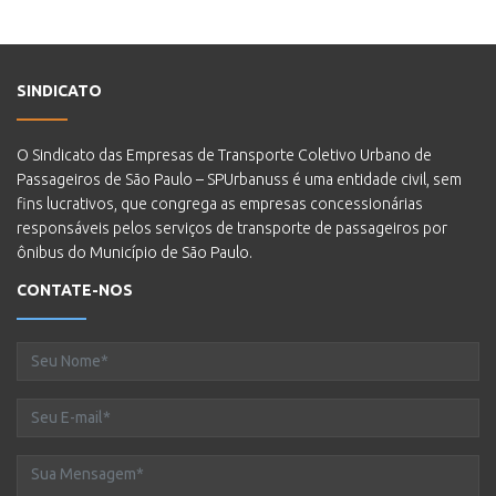
SINDICATO
O Sindicato das Empresas de Transporte Coletivo Urbano de
Passageiros de São Paulo – SPUrbanuss é uma entidade civil, sem
fins lucrativos, que congrega as empresas concessionárias
responsáveis pelos serviços de transporte de passageiros por
ônibus do Município de São Paulo.
CONTATE-NOS