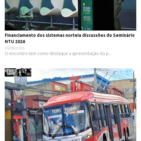
Financiamento dos sistemas norteia discussões do Seminário
NTU 2026
05/08/2026
O encontro tem como destaque a apresentação do p...