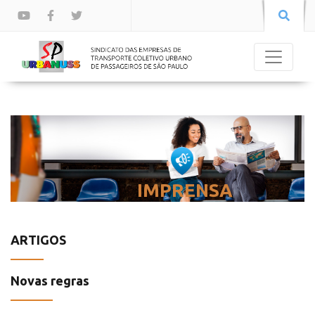
IMPRENSA
ARTIGOS
Novas regras