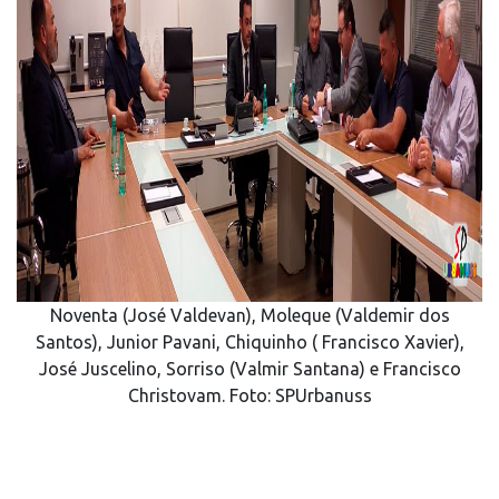
Noventa (José Valdevan), Moleque (Valdemir dos
Santos), Junior Pavani, Chiquinho ( Francisco Xavier),
José Juscelino, Sorriso (Valmir Santana) e Francisco
Christovam. Foto: SPUrbanuss