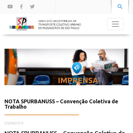
IMPRENSA
NOTA SPURBANUSS – Convenção Coletiva de
Trabalho
20/09/2019