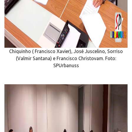
Chiquinho ( Francisco Xavier), José Juscelino, Sorriso
(Valmir Santana) e Francisco Christovam. Foto:
SPUrbanuss