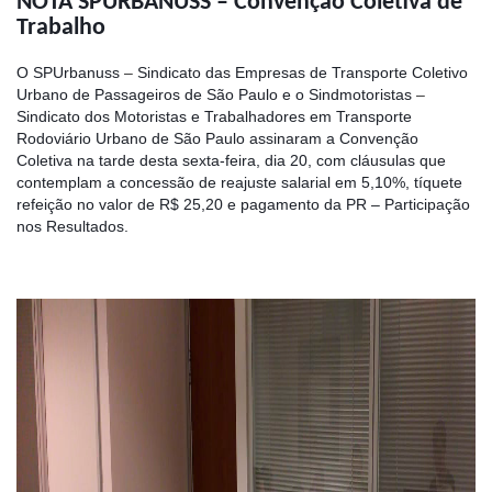
NOTA SPURBANUSS – Convenção Coletiva de
Trabalho
O SPUrbanuss
–
Sindicato das Empresas de Transporte Coletivo
Urbano de Passageiros de São Paulo e o Sindmotoristas
–
Sindicato dos Motoristas e Trabalhadores em Transporte
Rodoviário Urbano de São Paulo assinaram a Convenção
Coletiva na tarde desta sexta-feira, dia 20, com cláusulas que
contemplam a concessão de reajuste salarial em 5,10%, tíquete
refeição no valor de R$ 25,20 e pagamento da PR – Participação
nos Resultados.