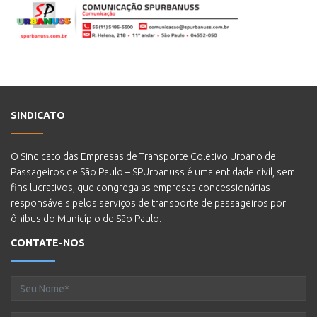
SINDICATO
O Sindicato das Empresas de Transporte Coletivo Urbano de
Passageiros de São Paulo – SPUrbanuss é uma entidade civil, sem
fins lucrativos, que congrega as empresas concessionárias
responsáveis pelos serviços de transporte de passageiros por
ônibus do Município de São Paulo.
CONTATE-NOS