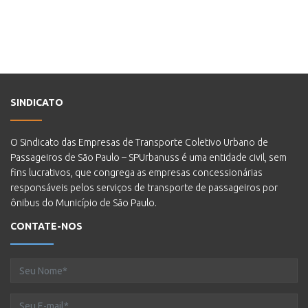
SINDICATO
O Sindicato das Empresas de Transporte Coletivo Urbano de
Passageiros de São Paulo – SPUrbanuss é uma entidade civil, sem
fins lucrativos, que congrega as empresas concessionárias
responsáveis pelos serviços de transporte de passageiros por
ônibus do Município de São Paulo.
CONTATE-NOS