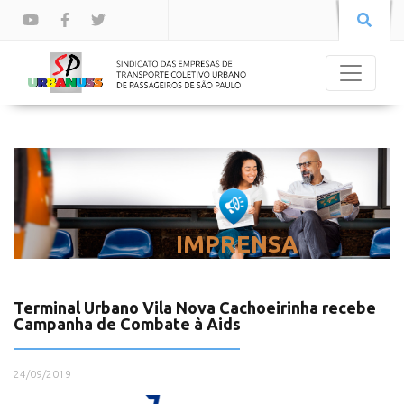
IMPRENSA
Terminal Urbano Vila Nova Cachoeirinha recebe
Campanha de Combate à Aids
24/09/2019