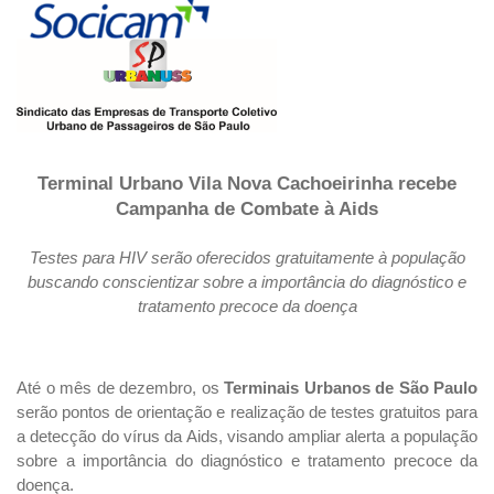
Terminal Urbano Vila Nova Cachoeirinha recebe
Campanha de Combate à Aids
Testes para HIV serão oferecidos gratuitamente à população
buscando conscientizar sobre a importância do diagnóstico e
tratamento precoce da doença
Até o mês de dezembro, os
Terminais Urbanos de São Paulo
serão pontos de orientação e realização de testes gratuitos para
a detecção do vírus da Aids, visando ampliar alerta a população
sobre a importância do diagnóstico e tratamento precoce da
doença.