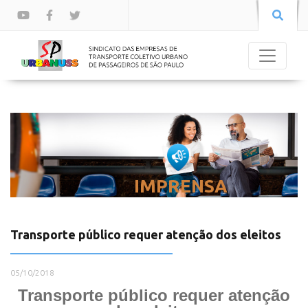
IMPRENSA
Transporte público requer atenção dos eleitos
05/10/2018
Transporte público requer atenção