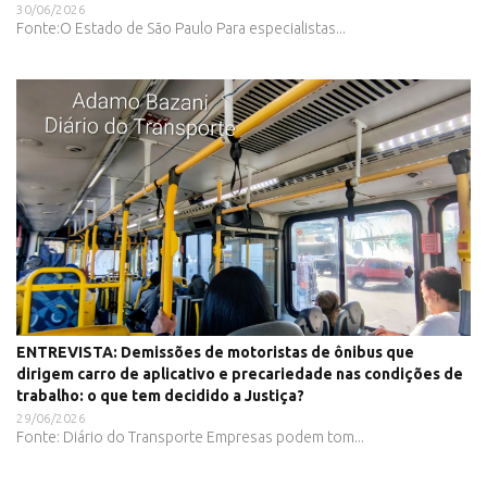
30/06/2026
Fonte:O Estado de São Paulo Para especialistas...
ENTREVISTA: Demissões de motoristas de ônibus que
dirigem carro de aplicativo e precariedade nas condições de
trabalho: o que tem decidido a Justiça?
29/06/2026
Fonte: Diário do Transporte Empresas podem tom...