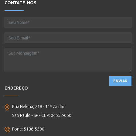
CONTATE-NOS
ENVIAR
ENDEREÇO
Rua Helena, 218 - 11º Andar
São Paulo - SP - CEP: 04552-050
Fone: 5186-5500