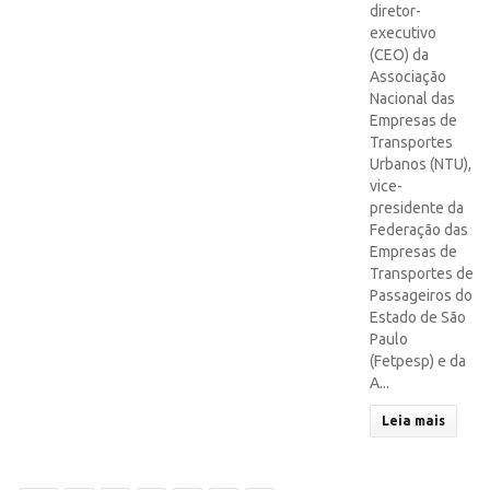
diretor-
executivo
(CEO) da
Associação
Nacional das
Empresas de
Transportes
Urbanos (NTU),
vice-
presidente da
Federação das
Empresas de
Transportes de
Passageiros do
Estado de São
Paulo
(Fetpesp) e da
A...
Leia mais