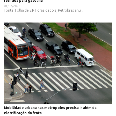
retirada para gasolina
01/07/2026
Fonte: Folha de S.P Horas depois, Petrobras anu...
Mobilidade urbana nas metrópoles precisa ir além da
eletrificação da frota