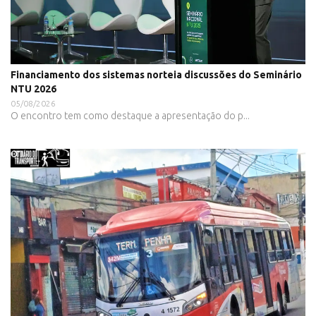
Financiamento dos sistemas norteia discussões do Seminário
NTU 2026
05/08/2026
O encontro tem como destaque a apresentação do p...