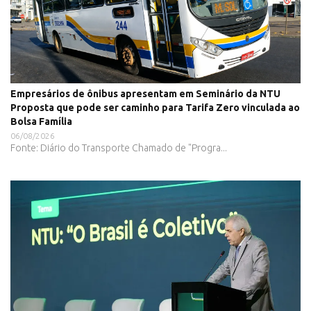
Empresários de ônibus apresentam em Seminário da NTU
Proposta que pode ser caminho para Tarifa Zero vinculada ao
Bolsa Família
06/08/2026
Fonte: Diário do Transporte Chamado de "Progra...