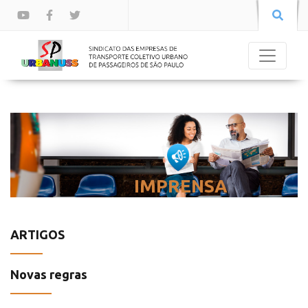
IMPRENSA
ARTIGOS
Novas regras