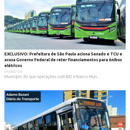
EXCLUSIVO: Prefeitura de São Paulo aciona Senado e TCU e
acusa Governo Federal de reter financiamentos para ônibus
elétricos
07/08/2026
Município diz que operações com BID e Banco Mun...