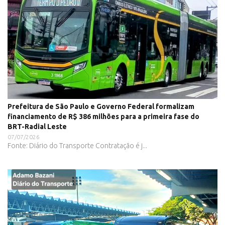
Prefeitura de São Paulo e Governo Federal formalizam
financiamento de R$ 386 milhões para a primeira fase do
BRT-Radial Leste
07/07/2026
Fonte: Diário do Transporte Contratação é j...