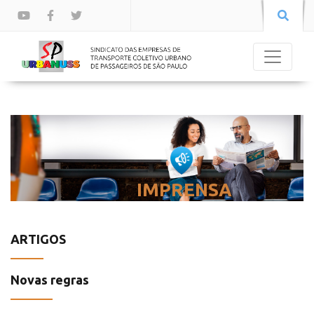
IMPRENSA
ARTIGOS
Novas regras