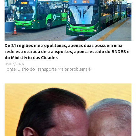
De 21 regiões metropolitanas, apenas duas possuem uma
rede estruturada de transportes, aponta estudo do BNDES e
do Ministério das Cidades
06/07/2026
Fonte: Diário do Transporte Maior problema é ...