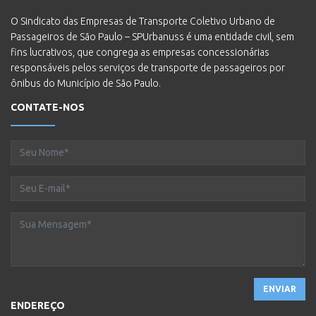
O Sindicato das Empresas de Transporte Coletivo Urbano de
Passageiros de São Paulo – SPUrbanuss é uma entidade civil, sem
fins lucrativos, que congrega as empresas concessionárias
responsáveis pelos serviços de transporte de passageiros por
ônibus do Município de São Paulo.
CONTATE-NOS
ENVIAR
ENDEREÇO