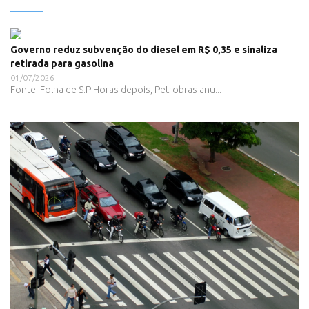
Governo reduz subvenção do diesel em R$ 0,35 e sinaliza
retirada para gasolina
01/07/2026
Fonte: Folha de S.P Horas depois, Petrobras anu...