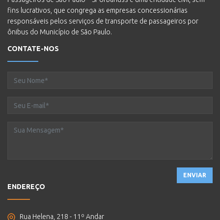
fins lucrativos, que congrega as empresas concessionárias
responsáveis pelos serviços de transporte de passageiros por
ônibus do Município de São Paulo.
CONTATE-NOS
ENVIAR
ENDEREÇO
Rua Helena, 218 - 11º Andar