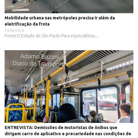
Mobilidade urbana nas metrópoles precisa ir além da
eletrificação da frota
30/06/2026
Fonte:O Estado de São Paulo Para especialistas...
ENTREVISTA: Demissões de motoristas de ônibus que
dirigem carro de aplicativo e precariedade nas condições de