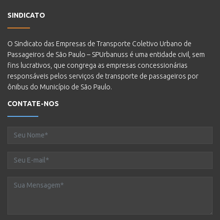
SINDICATO
O Sindicato das Empresas de Transporte Coletivo Urbano de
Passageiros de São Paulo – SPUrbanuss é uma entidade civil, sem
fins lucrativos, que congrega as empresas concessionárias
responsáveis pelos serviços de transporte de passageiros por
ônibus do Município de São Paulo.
CONTATE-NOS