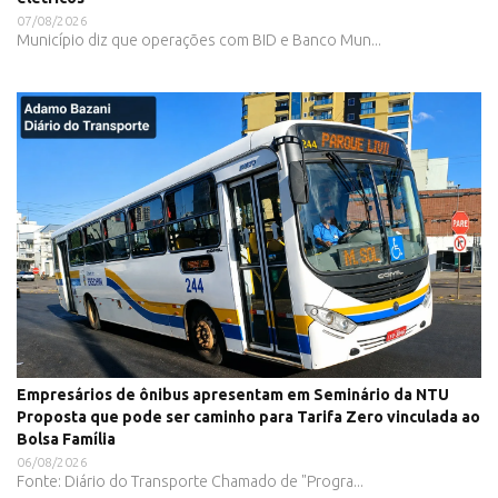
07/08/2026
Município diz que operações com BID e Banco Mun...
Empresários de ônibus apresentam em Seminário da NTU
Proposta que pode ser caminho para Tarifa Zero vinculada ao
Bolsa Família
06/08/2026
Fonte: Diário do Transporte Chamado de "Progra...