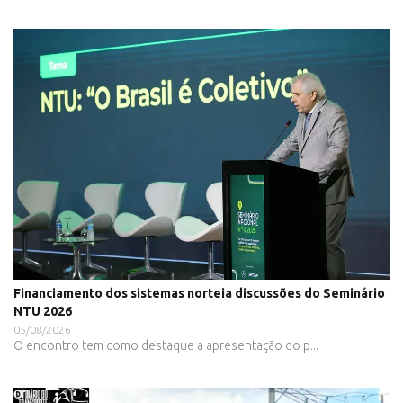
Financiamento dos sistemas norteia discussões do Seminário
NTU 2026
05/08/2026
O encontro tem como destaque a apresentação do p...