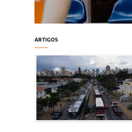
ARTIGOS