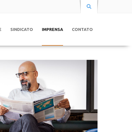
E
SINDICATO
IMPRENSA
CONTATO