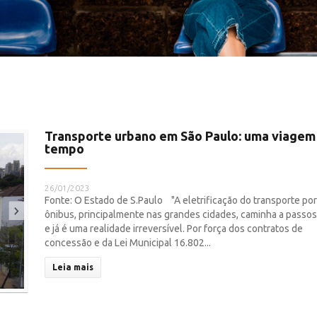
Transporte urbano em São Paulo: uma viagem
tempo
26/01/2023
Fonte: O Estado de S.Paulo "A eletrificação do transporte por
ônibus, principalmente nas grandes cidades, caminha a passos
e já é uma realidade irreversível. Por força dos contratos de
concessão e da Lei Municipal 16.802...
Leia mais