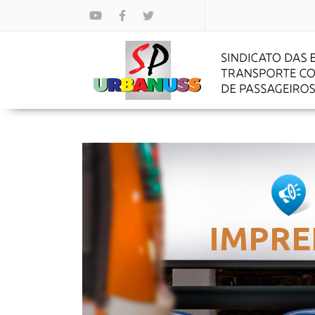
IMPRE