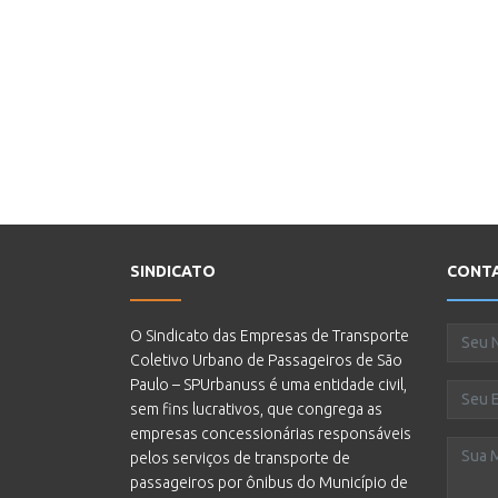
SINDICATO
CONT
O Sindicato das Empresas de Transporte
Coletivo Urbano de Passageiros de São
Paulo – SPUrbanuss é uma entidade civil,
sem fins lucrativos, que congrega as
empresas concessionárias responsáveis
pelos serviços de transporte de
passageiros por ônibus do Município de