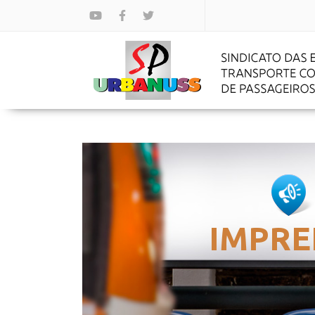
IMPRE