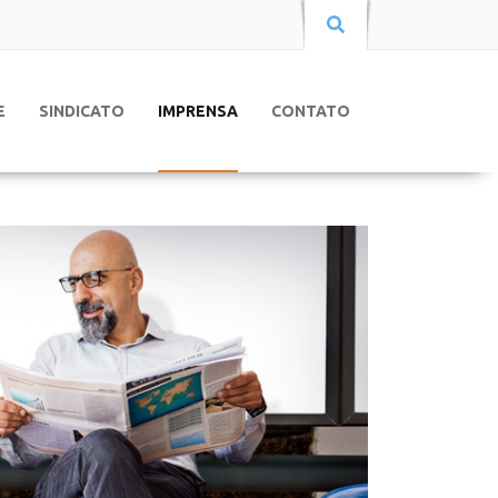
E
SINDICATO
IMPRENSA
CONTATO