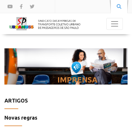
IMPRENSA
ARTIGOS
Novas regras