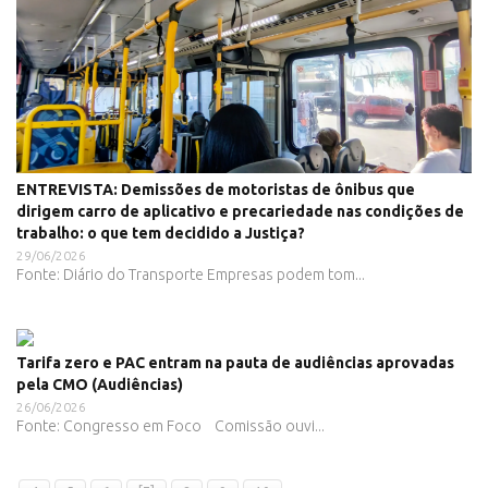
ENTREVISTA: Demissões de motoristas de ônibus que
dirigem carro de aplicativo e precariedade nas condições de
trabalho: o que tem decidido a Justiça?
29/06/2026
Fonte: Diário do Transporte Empresas podem tom...
Tarifa zero e PAC entram na pauta de audiências aprovadas
pela CMO (Audiências)
26/06/2026
Fonte: Congresso em Foco Comissão ouvi...