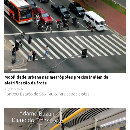
Mobilidade urbana nas metrópoles precisa ir além da
eletrificação da frota
30/06/2026
Fonte:O Estado de São Paulo Para especialistas...