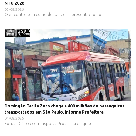
NTU 2026
05/08/2026
O encontro tem como destaque a apresentação do p...
Domingão Tarifa Zero chega a 400 milhões de passageiros
transportados em São Paulo, informa Prefeitura
04/08/2026
Fonte: Diário do Transporte Programa de gratu...