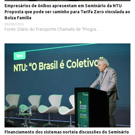
Empresários de ônibus apresentam em Seminário da NTU
Proposta que pode ser caminho para Tarifa Zero vinculada ao
Bolsa Família
06/08/2026
Fonte: Diário do Transporte Chamado de "Progra...
Financiamento dos sistemas norteia discussões do Seminário