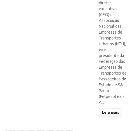
diretor-
executivo
(CEO) da
Associação
Nacional das
Empresas de
Transportes
Urbanos (NTU),
vice-
presidente da
Federação das
Empresas de
Transportes de
Passageiros do
Estado de São
Paulo
(Fetpesp) e da
A...
Leia mais