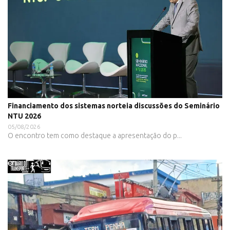
Financiamento dos sistemas norteia discussões do Seminário
NTU 2026
05/08/2026
O encontro tem como destaque a apresentação do p...