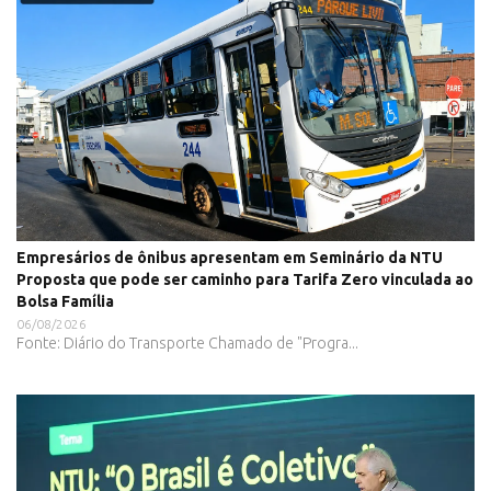
Empresários de ônibus apresentam em Seminário da NTU
Proposta que pode ser caminho para Tarifa Zero vinculada ao
Bolsa Família
06/08/2026
Fonte: Diário do Transporte Chamado de "Progra...