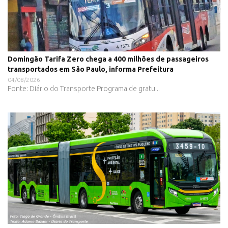
Domingão Tarifa Zero chega a 400 milhões de passageiros
transportados em São Paulo, informa Prefeitura
04/08/2026
Fonte: Diário do Transporte Programa de gratu...