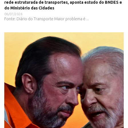
rede estruturada de transportes, aponta estudo do BNDES e
do Ministério das Cidades
06/07/2026
Fonte: Diário do Transporte Maior problema é ...