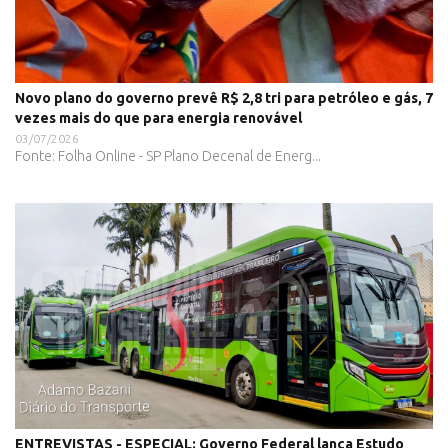
Novo plano do governo prevê R$ 2,8 tri para petróleo e gás, 7
vezes mais do que para energia renovável
03/07/2026
Fonte: Folha Online - SP Plano Decenal de Energ...
ENTREVISTAS - ESPECIAL: Governo Federal lança Estudo