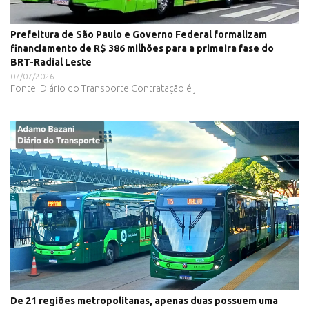
Prefeitura de São Paulo e Governo Federal formalizam
financiamento de R$ 386 milhões para a primeira fase do
BRT-Radial Leste
07/07/2026
Fonte: Diário do Transporte Contratação é j...
De 21 regiões metropolitanas, apenas duas possuem uma