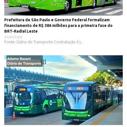
Prefeitura de São Paulo e Governo Federal formalizam
financiamento de R$ 386 milhões para a primeira fase do
BRT-Radial Leste
07/07/2026
Fonte: Diário do Transporte Contratação é j...