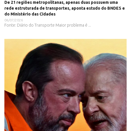
De 21 regiões metropolitanas, apenas duas possuem uma
rede estruturada de transportes, aponta estudo do BNDES e
do Ministério das Cidades
06/07/2026
Fonte: Diário do Transporte Maior problema é ...