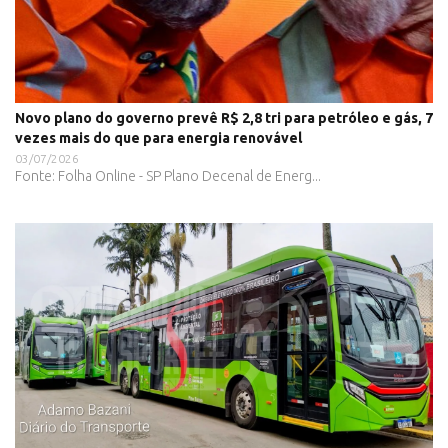
Novo plano do governo prevê R$ 2,8 tri para petróleo e gás, 7
vezes mais do que para energia renovável
03/07/2026
Fonte: Folha Online - SP Plano Decenal de Energ...