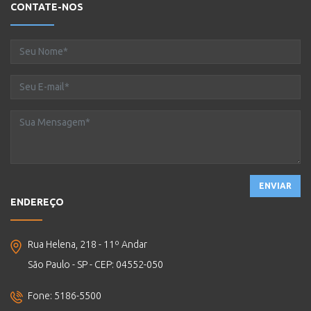
CONTATE-NOS
ENVIAR
ENDEREÇO
Rua Helena, 218 - 11º Andar
São Paulo - SP - CEP: 04552-050
Fone: 5186-5500