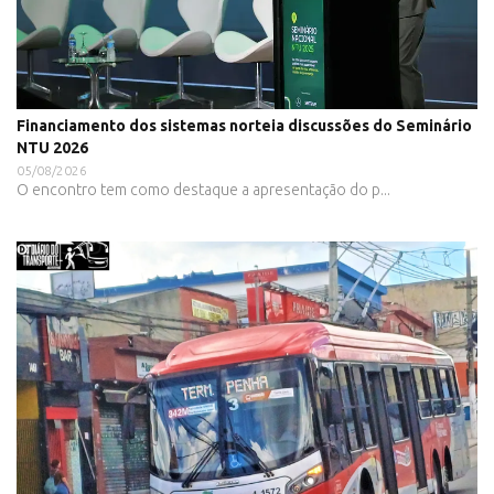
Financiamento dos sistemas norteia discussões do Seminário
NTU 2026
05/08/2026
O encontro tem como destaque a apresentação do p...