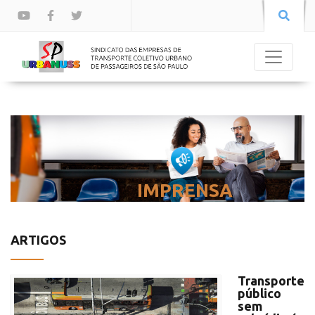
IMPRENSA
ARTIGOS
Transporte
público
sem