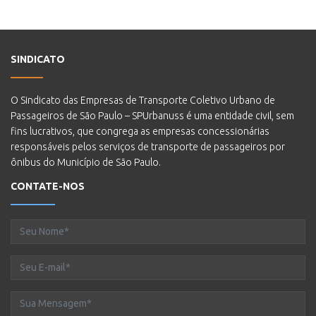
SINDICATO
O Sindicato das Empresas de Transporte Coletivo Urbano de
Passageiros de São Paulo – SPUrbanuss é uma entidade civil, sem
fins lucrativos, que congrega as empresas concessionárias
responsáveis pelos serviços de transporte de passageiros por
ônibus do Município de São Paulo.
CONTATE-NOS