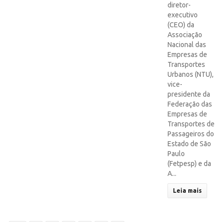
diretor-
executivo
(CEO) da
Associação
Nacional das
Empresas de
Transportes
Urbanos (NTU),
vice-
presidente da
Federação das
Empresas de
Transportes de
Passageiros do
Estado de São
Paulo
(Fetpesp) e da
A...
Leia mais