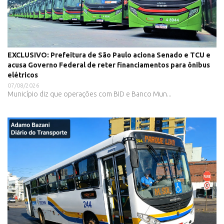
EXCLUSIVO: Prefeitura de São Paulo aciona Senado e TCU e
acusa Governo Federal de reter financiamentos para ônibus
elétricos
07/08/2026
Município diz que operações com BID e Banco Mun...