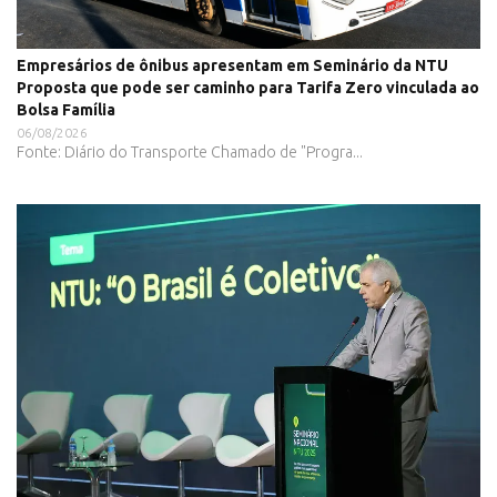
Empresários de ônibus apresentam em Seminário da NTU
Proposta que pode ser caminho para Tarifa Zero vinculada ao
Bolsa Família
06/08/2026
Fonte: Diário do Transporte Chamado de "Progra...