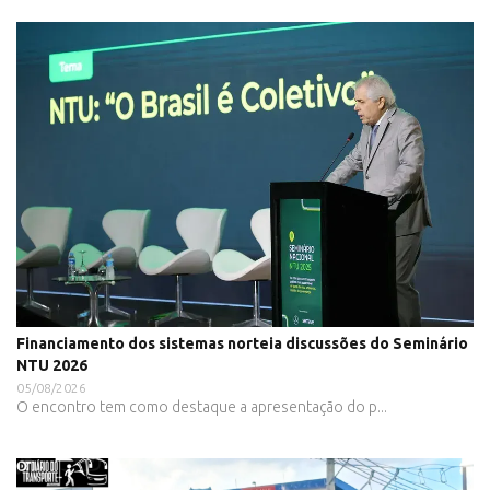
Financiamento dos sistemas norteia discussões do Seminário
NTU 2026
05/08/2026
O encontro tem como destaque a apresentação do p...