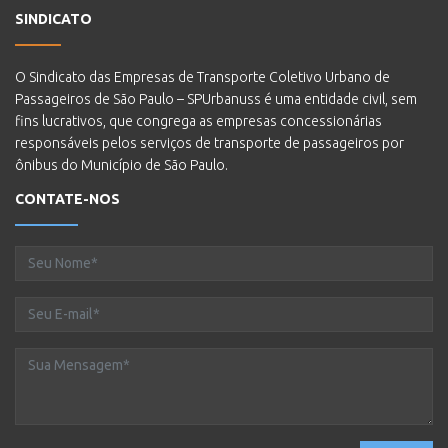
SINDICATO
O Sindicato das Empresas de Transporte Coletivo Urbano de
Passageiros de São Paulo – SPUrbanuss é uma entidade civil, sem
fins lucrativos, que congrega as empresas concessionárias
responsáveis pelos serviços de transporte de passageiros por
ônibus do Município de São Paulo.
CONTATE-NOS