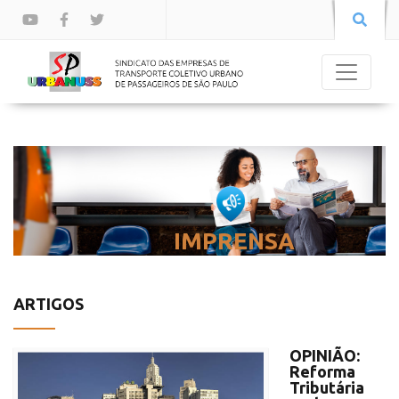
IMPRENSA
ARTIGOS
OPINIÃO:
Reforma
Tributária