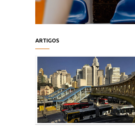
ARTIGOS