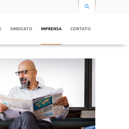
E
SINDICATO
IMPRENSA
CONTATO