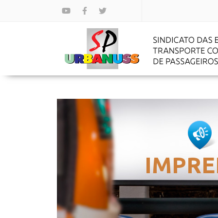
IMPRE