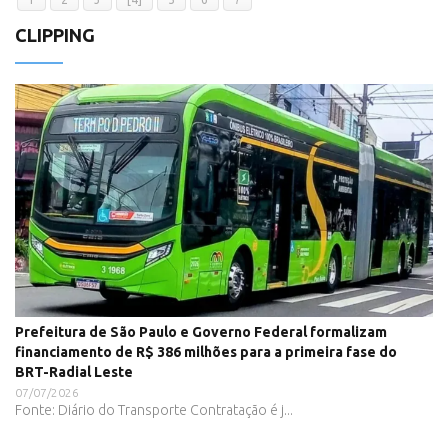
CLIPPING
Prefeitura de São Paulo e Governo Federal formalizam
financiamento de R$ 386 milhões para a primeira fase do
BRT-Radial Leste
07/07/2026
Fonte: Diário do Transporte Contratação é j...