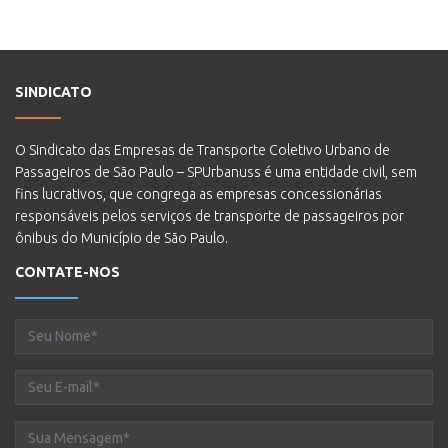
SINDICATO
O Sindicato das Empresas de Transporte Coletivo Urbano de
Passageiros de São Paulo – SPUrbanuss é uma entidade civil, sem
fins lucrativos, que congrega as empresas concessionárias
responsáveis pelos serviços de transporte de passageiros por
ônibus do Município de São Paulo.
CONTATE-NOS