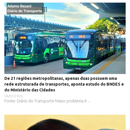
De 21 regiões metropolitanas, apenas duas possuem uma
rede estruturada de transportes, aponta estudo do BNDES e
do Ministério das Cidades
06/07/2026
Fonte: Diário do Transporte Maior problema é ...