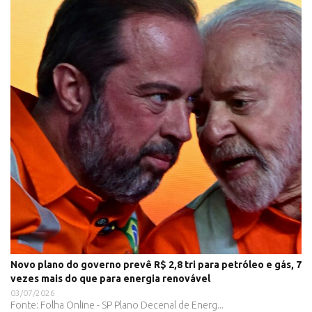
Novo plano do governo prevê R$ 2,8 tri para petróleo e gás, 7
vezes mais do que para energia renovável
03/07/2026
Fonte: Folha Online - SP Plano Decenal de Energ...