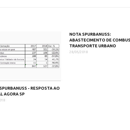
NOTA SPURBANUSS:
ABASTECIMENTO DE COMBUS
TRANSPORTE URBANO
28/05/2018
SPURBANUSS - RESPOSTA AO
L AGORA SP
018