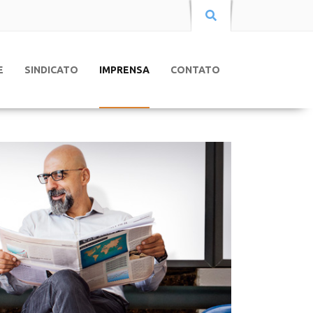
E
SINDICATO
IMPRENSA
CONTATO