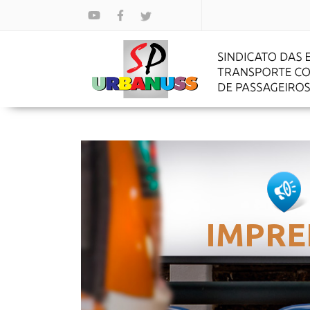
IMPRE